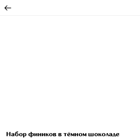
Набор фиников в тёмном шоколаде