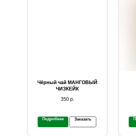
Чёрный чай МАНГОВЫЙ
ЧИЗКЕЙК
350
р.
Подробнее
П
Заказать