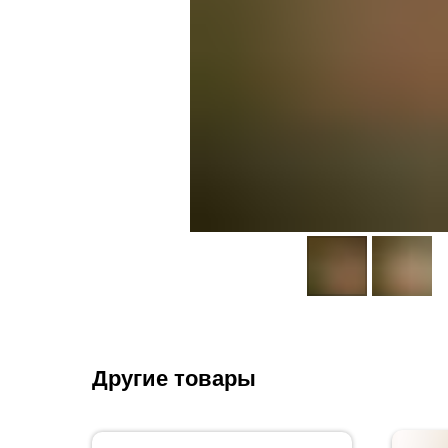
Другие товары