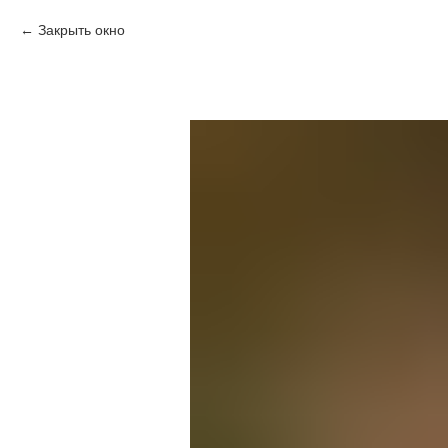
Закрыть окно