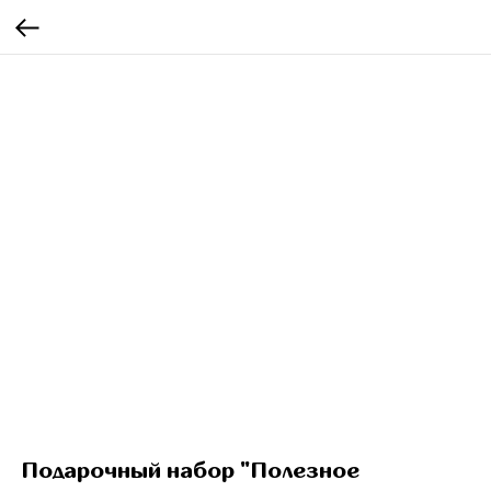
Подарочный набор "Полезное