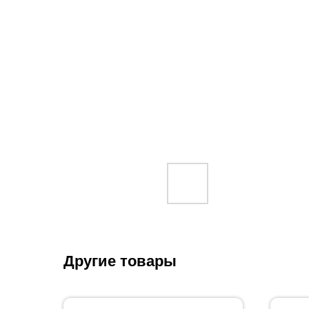
Другие товары