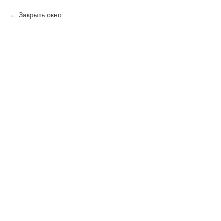
Закрыть окно