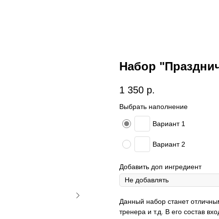
Набор "Праздни
1 350
р.
Выбрать наполнение
Вариант 1
Вариант 2
Добавить доп ингредиент
Данный набор станет отличны
тренера и т.д. В его состав в