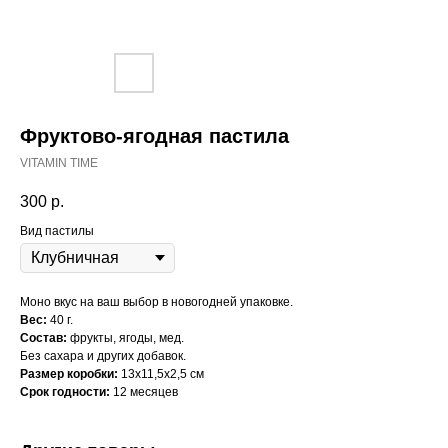
Фруктово-ягодная пастила
VITAMIN TIME
300
р.
Вид пастилы
Моно вкус на ваш выбор в новогодней упаковке.
Вес:
40 г.
Состав:
фрукты, ягоды, мед.
Без сахара и других добавок.
Размер коробки:
13х11,5х2,5 см
Срок годности:
12 месяцев