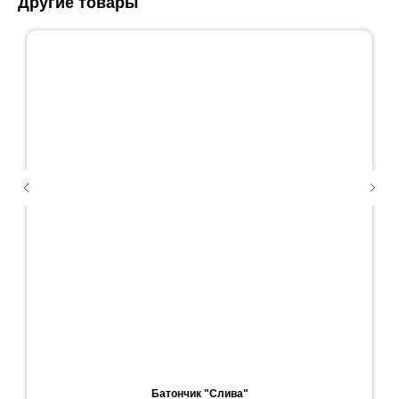
Другие товары
Батончик "Слива"