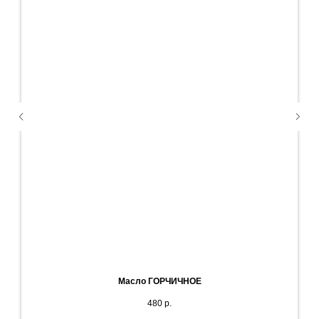
Масло ГОРЧИЧНОЕ
480
р.