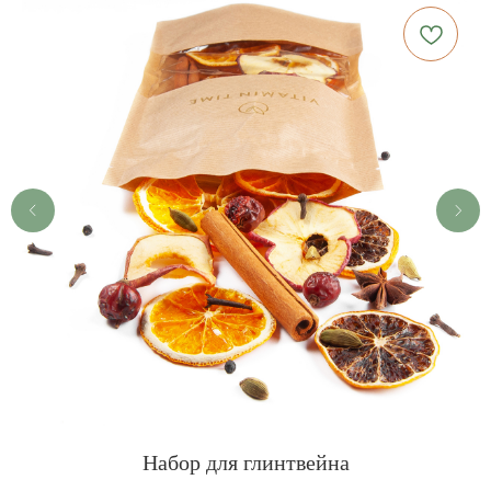
Набор для глинтвейна