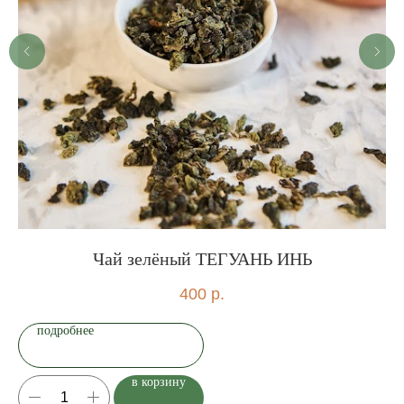
Чай зелёный ТЕГУАНЬ ИНЬ
400
р.
подробнее
в корзину