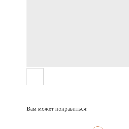
Вам может понравиться: