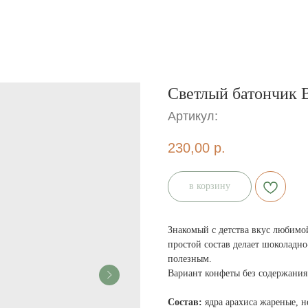
Светлый батончик
Артикул:
230,00
р.
в корзину
Знакомый с детства вкус любимо
простой состав делает шоколадно
полезным.
Вариант конфеты без содержания 
Состав:
ядра арахиса жареные, 