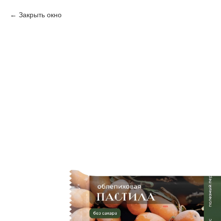
Закрыть окно