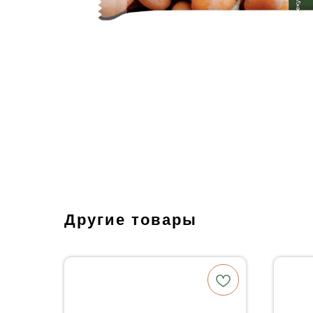
Другие товары