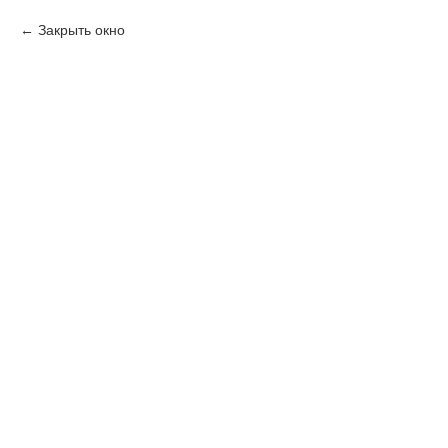
Закрыть окно