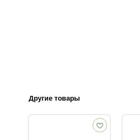
Другие товары