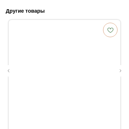
Другие товары