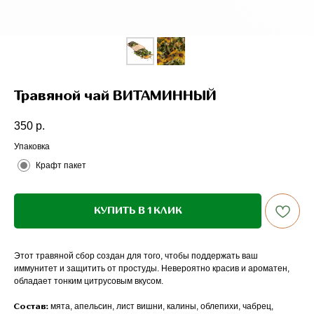
Травяной чай ВИТАМИННЫЙ
350
р.
Упаковка
Крафт пакет
КУПИТЬ В 1 КЛИК
Этот травяной сбор создан для того, чтобы поддержать ваш
иммунитет и защитить от простуды. Невероятно красив и ароматен,
обладает тонким цитрусовым вкусом.
мята, апельсин, лист вишни, калины, облепихи, чабрец,
Состав: