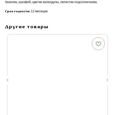
базилик, шалфей, цветки календулы, лепестки подсолнечника.
12 месяцев
Срок годности:
Другие товары