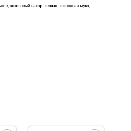
ное, кокосовый сахар, кешью, кокосовая мука,