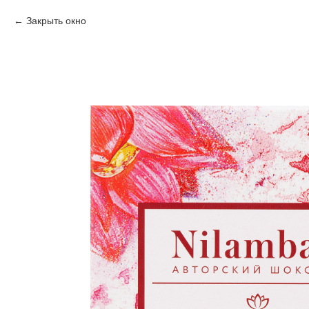
Закрыть окно