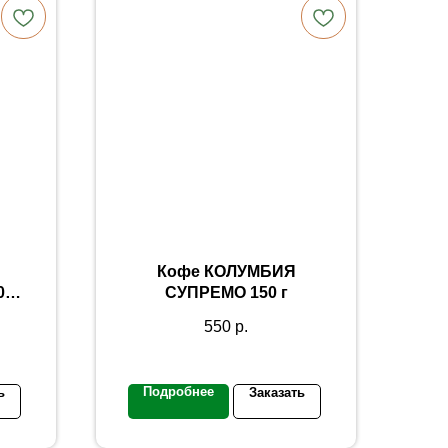
Кофе КОЛУМБИЯ
0
СУПРЕМО 150 г
550
р.
Подробнее
ь
Заказать