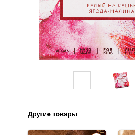
Другие товары