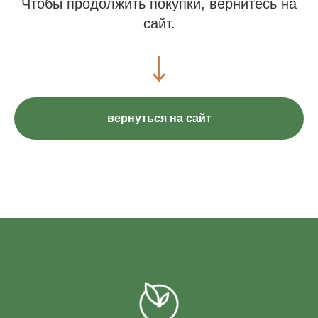
Чтобы продолжить покупки, вернитесь на
сайт.
вернуться на сайт