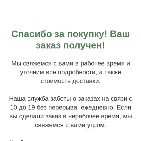
Спасибо за покупку! Ваш
заказ получен!
Мы свяжемся с вами в рабочее время и
уточним все подробности, а также
стоимость доставки.
Наша служба заботы о заказах на связи с
10 до 19 без перерыва, ежедневно. Если
вы сделали заказ в нерабочее время, мы
свяжемся с вами утром.