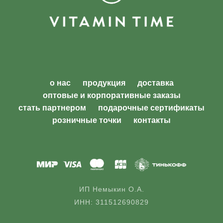
о нас
продукция
доставка
оптовые и корпоративные заказы
стать партнером
подарочные сертификаты
розничные точки
контакты
ИП Немыкин О.А.
ИНН: 311512690829