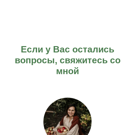
Если у Вас остались
вопросы, свяжитесь со
мной