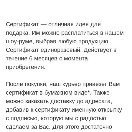
Сертификат — отличная идея для
подарка. Им можно расплатиться в нашем
шоу-руме, выбрав любую продукцию.
Сертификат единоразовый. Действует в
течение 6 месяцев с момента
приобретения.
После покупки, наш курьер привезет Вам
сертификат в бумажном виде*. Также
можно заказать доставку до адресата,
добавив к сертификату именную открытку
с подписью, которую мы с радостью
сделаем за Вас. Для этого достаточно