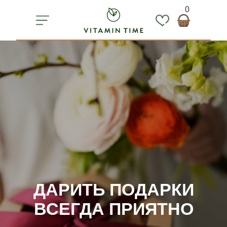
0
ДАРИТЬ ПОДАРКИ
ВСЕГДА ПРИЯТНО