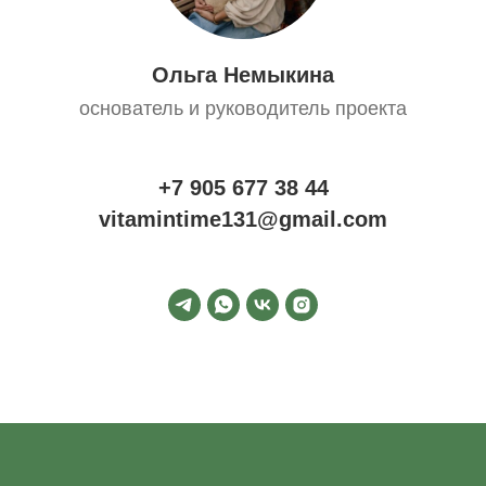
Ольга Немыкина
основатель и руководитель проекта
+7 905 677 38 44
vitamintime131@gmail.com