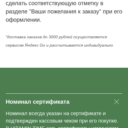
сделать соответствующую отметку в
разделе "Ваши пожелания к заказу" при его
оформлении.
*доставка заказов до 3000 рублей осуществляется
сервисом Яндекс Go и рассчитывается индивидуально.
Номинал сертификата
Номинал всегда указан на сертификате и
подтвержден кассовым чеком при его покупке.