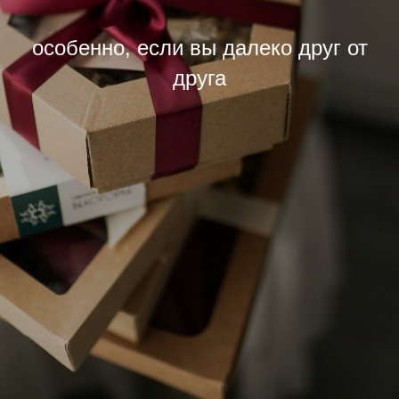
особенно, если вы далеко друг от
друга