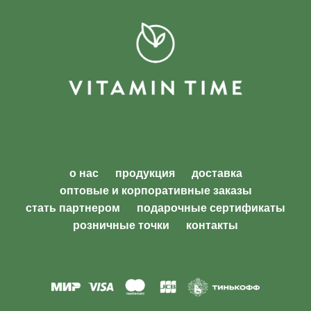
о нас
продукция
доставка
оптовые и корпоративные заказы
стать партнером
подарочные сертификаты
розничные точки
контакты