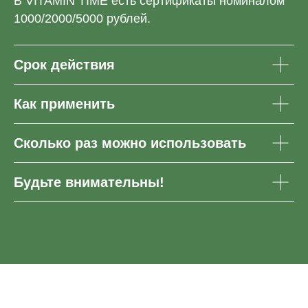
В VITAMIN TIME есть сертификаты номиналом
1000/2000/5000 рублей.
Срок действия
Как применить
Сколько раз можно использовать
Будьте внимательны!