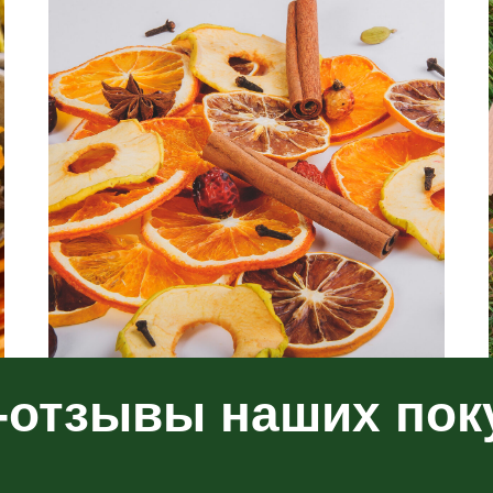
-отзывы наших пок