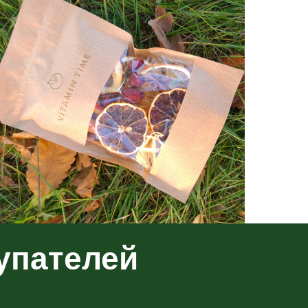
упателей