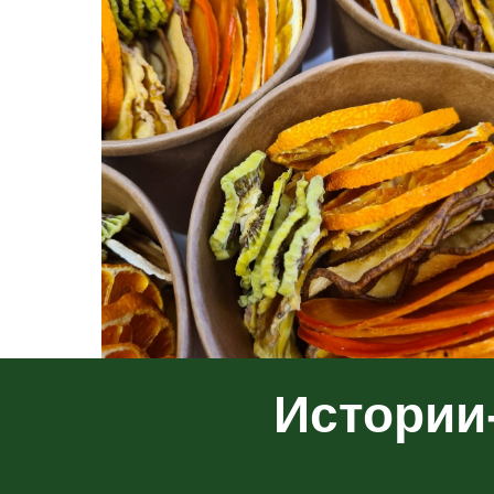
Истории