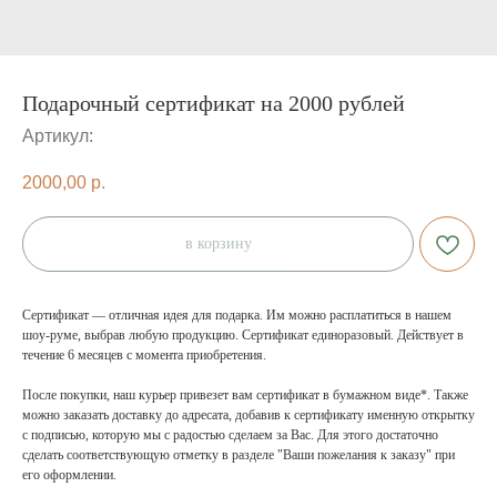
Подарочный сертификат на 2000 рублей
Артикул:
2000,00
р.
в корзину
Сертификат — отличная идея для подарка. Им можно расплатиться в нашем
шоу-руме, выбрав любую продукцию. Сертификат единоразовый. Действует в
течение 6 месяцев с момента приобретения.
После покупки, наш курьер привезет вам сертификат в бумажном виде*. Также
можно заказать доставку до адресата, добавив к сертификату именную открытку
с подписью, которую мы с радостью сделаем за Вас. Для этого достаточно
сделать соответствующую отметку в разделе "Ваши пожелания к заказу" при
его оформлении.