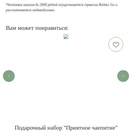
*доставка заказов до 3000 рублей осуществляется сервисом Яндекс Go и
рассчитывается индивидуально.
Вам может понравиться:
Подарочный набор "Приятное чаепитие"