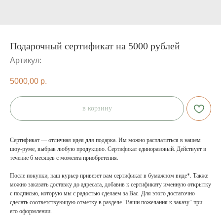
Подарочный сертификат на 5000 рублей
Артикул:
5000,00
р.
в корзину
Сертификат — отличная идея для подарка. Им можно расплатиться в нашем
шоу-руме, выбрав любую продукцию. Сертификат единоразовый. Действует в
течение 6 месяцев с момента приобретения.
После покупки, наш курьер привезет вам сертификат в бумажном виде*. Также
можно заказать доставку до адресата, добавив к сертификату именную открытку
с подписью, которую мы с радостью сделаем за Вас. Для этого достаточно
сделать соответствующую отметку в разделе "Ваши пожелания к заказу" при
его оформлении.